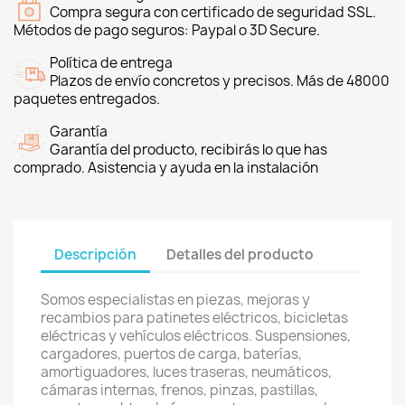
Compra segura con certificado de seguridad SSL.
Métodos de pago seguros: Paypal o 3D Secure.
Política de entrega
Plazos de envío concretos y precisos. Más de 48000
paquetes entregados.
Garantía
Garantía del producto, recibirás lo que has
comprado. Asistencia y ayuda en la instalación
Descripción
Detalles del producto
Somos especialistas en piezas, mejoras y
recambios para patinetes eléctricos, bicicletas
eléctricas y vehículos eléctricos. Suspensiones,
cargadores, puertos de carga, baterías,
amortiguadores, luces traseras, neumáticos,
cámaras internas, frenos, pinzas, pastillas,