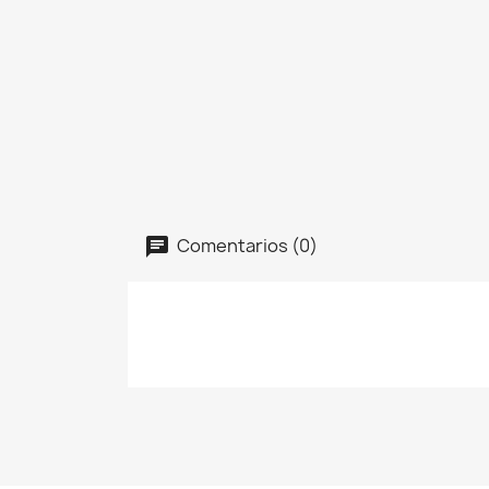
Comentarios (0)