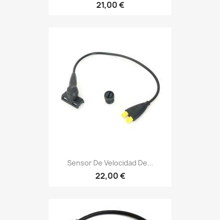
21,00 €
Sensor De Velocidad De...
22,00 €