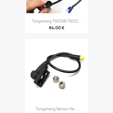
Tongsheng TSDZ2B TSDZ2...
84,00 €
Tongsheng Sensor De...