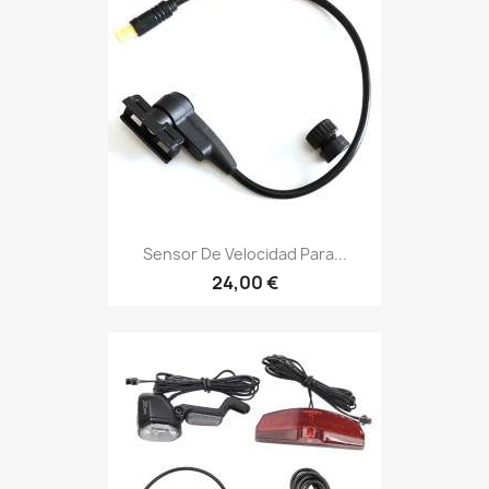
Sensor De Velocidad Para...
24,00 €