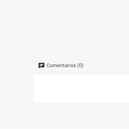
Comentarios (0)