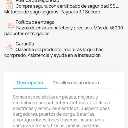
Política de seguridad
Compra segura con certificado de seguridad SSL.
Métodos de pago seguros: Paypal o 3D Secure.
Política de entrega
Plazos de envío concretos y precisos. Más de 48000
paquetes entregados.
Garantía
Garantía del producto, recibirás lo que has
comprado. Asistencia y ayuda en la instalación
Descripción
Detalles del producto
Somos especialistas en piezas, mejoras y
recambios para patinetes eléctricos, bicicletas
eléctricas y vehículos eléctricos. Suspensiones,
cargadores, puertos de carga, baterías,
amortiguadores, luces traseras, neumáticos,
cámaras internas, frenos, pinzas, pastillas,