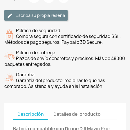
Escriba su propia reseña
Política de seguridad
Compra segura con certificado de seguridad SSL.
Métodos de pago seguros: Paypal o 3D Secure.
Política de entrega
Plazos de envío concretos y precisos. Más de 48000
paquetes entregados.
Garantía
Garantía del producto, recibirás lo que has
comprado. Asistencia y ayuda en la instalación
Descripción
Detalles del producto
Batería compatible con Drone DJI Mavic Pro
: