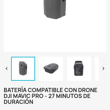


BATERÍA COMPATIBLE CON DRONE
DJI MAVIC PRO - 27 MINUTOS DE
DURACIÓN