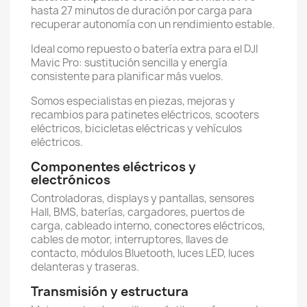
hasta 27 minutos de duración por carga para
recuperar autonomía con un rendimiento estable.
Ideal como repuesto o batería extra para el DJI
Mavic Pro: sustitución sencilla y energía
consistente para planificar más vuelos.
Somos especialistas en piezas, mejoras y
recambios para patinetes eléctricos, scooters
eléctricos, bicicletas eléctricas y vehículos
eléctricos.
Componentes eléctricos y
electrónicos
Controladoras, displays y pantallas, sensores
Hall, BMS, baterías, cargadores, puertos de
carga, cableado interno, conectores eléctricos,
cables de motor, interruptores, llaves de
contacto, módulos Bluetooth, luces LED, luces
delanteras y traseras.
Transmisión y estructura