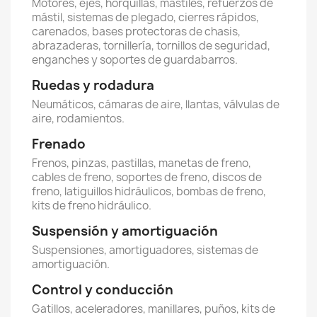
Motores, ejes, horquillas, mástiles, refuerzos de
mástil, sistemas de plegado, cierres rápidos,
carenados, bases protectoras de chasis,
abrazaderas, tornillería, tornillos de seguridad,
enganches y soportes de guardabarros.
Ruedas y rodadura
Neumáticos, cámaras de aire, llantas, válvulas de
aire, rodamientos.
Frenado
Frenos, pinzas, pastillas, manetas de freno,
cables de freno, soportes de freno, discos de
freno, latiguillos hidráulicos, bombas de freno,
kits de freno hidráulico.
Suspensión y amortiguación
Suspensiones, amortiguadores, sistemas de
amortiguación.
Control y conducción
Gatillos, aceleradores, manillares, puños, kits de