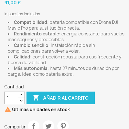
91,00 €
Impuestos incluidos
Compatibilidad
: batería compatible con Drone DJI
Mavic Pro para sustitución directa.
Rendimiento estable
: energía constante para vuelos
más seguros y predecibles.
Cambio sencillo
: instalación rápida sin
complicaciones para volver a volar.
Calidad
: construcción robusta para uso frecuente y
buena durabilidad.
Más autonomía
: hasta 27 minutos de duración por
carga, ideal como batería extra.
Cantidad

AÑADIR AL CARRITO

Últimas unidades en stock
Compartir