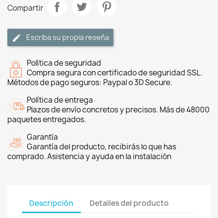
Compartir
Escriba su propia reseña
Política de seguridad
Compra segura con certificado de seguridad SSL.
Métodos de pago seguros: Paypal o 3D Secure.
Política de entrega
Plazos de envío concretos y precisos. Más de 48000
paquetes entregados.
Garantía
Garantía del producto, recibirás lo que has
comprado. Asistencia y ayuda en la instalación
Descripción
Detalles del producto