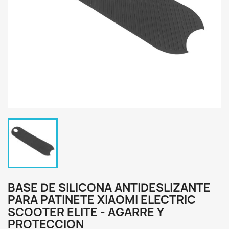
BASE DE SILICONA ANTIDESLIZANTE
PARA PATINETE XIAOMI ELECTRIC
SCOOTER ELITE - AGARRE Y
PROTECCION