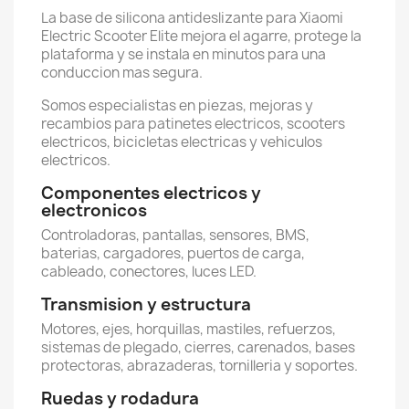
La base de silicona antideslizante para Xiaomi
Electric Scooter Elite mejora el agarre, protege la
plataforma y se instala en minutos para una
conduccion mas segura.
Somos especialistas en piezas, mejoras y
recambios para patinetes electricos, scooters
electricos, bicicletas electricas y vehiculos
electricos.
Componentes electricos y
electronicos
Controladoras, pantallas, sensores, BMS,
baterias, cargadores, puertos de carga,
cableado, conectores, luces LED.
Transmision y estructura
Motores, ejes, horquillas, mastiles, refuerzos,
sistemas de plegado, cierres, carenados, bases
protectoras, abrazaderas, tornilleria y soportes.
Ruedas y rodadura