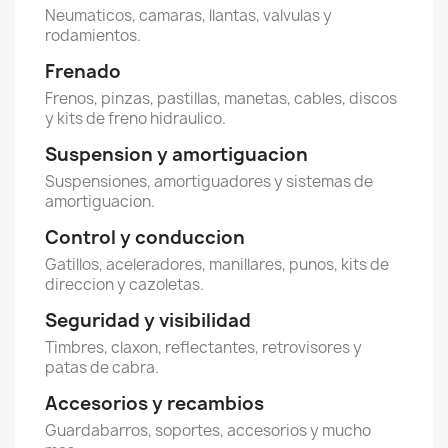
Neumaticos, camaras, llantas, valvulas y
rodamientos.
Frenado
Frenos, pinzas, pastillas, manetas, cables, discos
y kits de freno hidraulico.
Suspension y amortiguacion
Suspensiones, amortiguadores y sistemas de
amortiguacion.
Control y conduccion
Gatillos, aceleradores, manillares, punos, kits de
direccion y cazoletas.
Seguridad y visibilidad
Timbres, claxon, reflectantes, retrovisores y
patas de cabra.
Accesorios y recambios
Guardabarros, soportes, accesorios y mucho