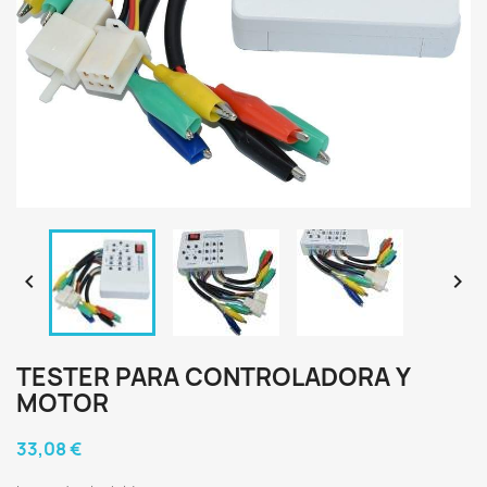


TESTER PARA CONTROLADORA Y
MOTOR
33,08 €