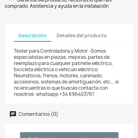
comprado. Asistencia y ayuda en la instalación
Descripción
Detalles del producto
Tester para Controladora y Motor -Somos
especialistas en piezas, mejoras, partes de
reemplazo para cualquier patinete eléctrico,
bicicleta eléctrica o vehículo eléctrico.
Neumáticos, frenos, motores, carenado,
accesorios, sistemas de amortiguación, etc... si
no encuentras lo que buscas contacta con
nosotros: whatsapp +34 696403761
Comentarios (0)