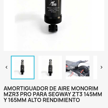


AMORTIGUADOR DE AIRE MONORIM
MZR3 PRO PARA SEGWAY ZT3 145MM
Y 165MM ALTO RENDIMIENTO