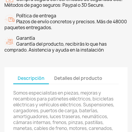
Métodos de pago seguros: Paypal o 3D Secure.
Política de entrega
Plazos de envío concretos y precisos. Más de 48000
paquetes entregados.
Garantía
Garantía del producto, recibirás lo que has
comprado. Asistencia y ayuda en la instalación
Descripción
Detalles del producto
Somos especialistas en piezas, mejoras y
recambios para patinetes eléctricos, bicicletas
eléctricas y vehículos eléctricos. Suspensiones,
cargadores, puertos de carga, baterías,
amortiguadores, luces traseras, neumáticos,
cámaras internas, frenos, pinzas, pastillas,
manetas, cables de freno, motores, carenados,