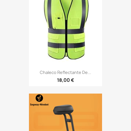
Chaleco Reflectante De...
18,00 €