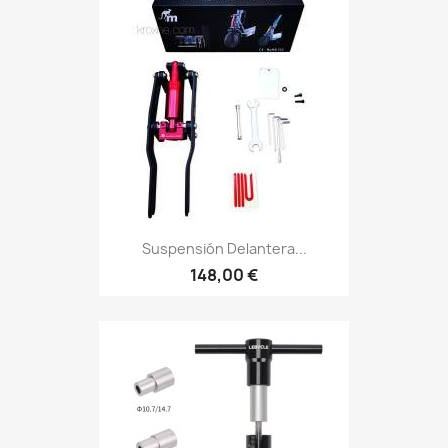
Suspensión Delantera...
148,00 €