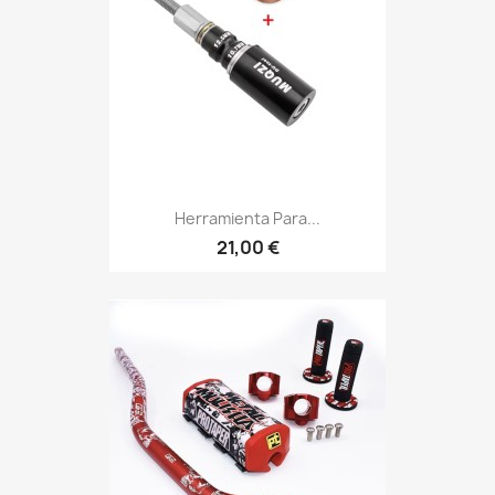
Herramienta Para...
21,00 €