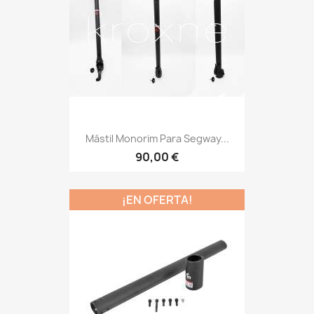
Mástil Monorim Para Segway...
90,00 €
¡EN OFERTA!