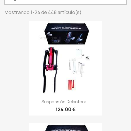
Mostrando 1-24 de 448 artículo(s)
Suspensión Delantera...
124,00 €