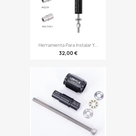
Herramienta Para Instalar Y...
32,00 €