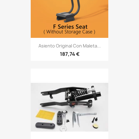
Asiento Original Con Maleta...
187,74 €