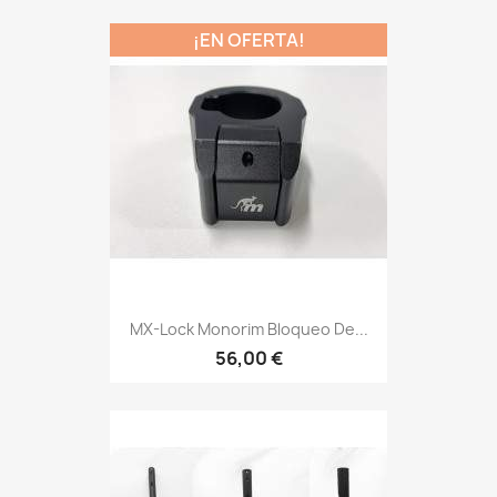
¡EN OFERTA!
MX-Lock Monorim Bloqueo De...
56,00 €