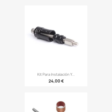
Kit Para Instalación Y...
24,00 €