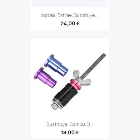
Instala, Extrae, Sustituye...
24,00 €
Sustituye, Cambia O...
18,00 €