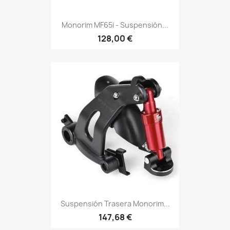
Monorim MF65i - Suspensión...
128,00 €
Suspensión Trasera Monorim...
147,68 €