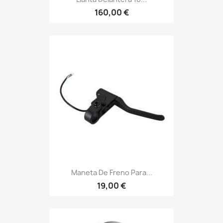
160,00 €
Maneta De Freno Para...
19,00 €