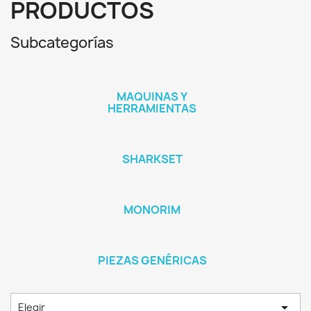
PRODUCTOS
Subcategorías
MAQUINAS Y
HERRAMIENTAS
SHARKSET
MONORIM
PIEZAS GENÉRICAS

Elegir