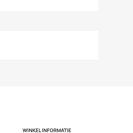
WINKEL INFORMATIE