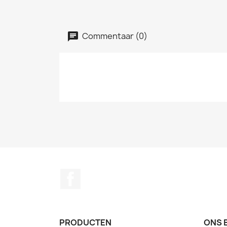
Commentaar (0)
Facebook
PRODUCTEN
ONS 