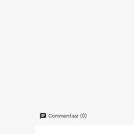
Commentaar (0)