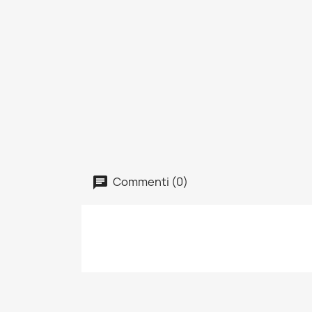
Commenti (0)