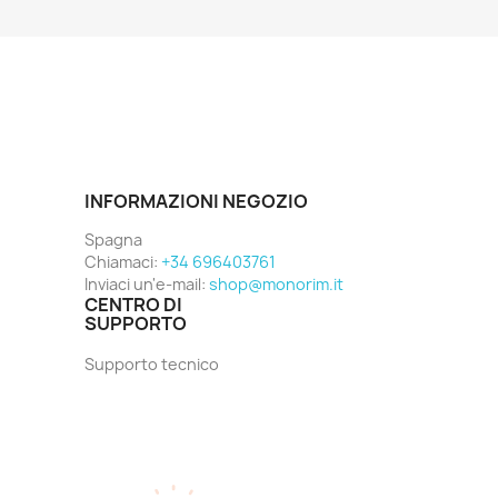
INFORMAZIONI NEGOZIO
Spagna
Chiamaci:
+34 696403761
Inviaci un'e-mail:
shop@monorim.it
CENTRO DI
SUPPORTO
Supporto tecnico