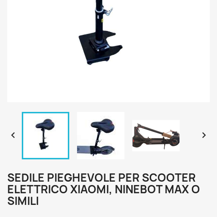


SEDILE PIEGHEVOLE PER SCOOTER
ELETTRICO XIAOMI, NINEBOT MAX O
SIMILI