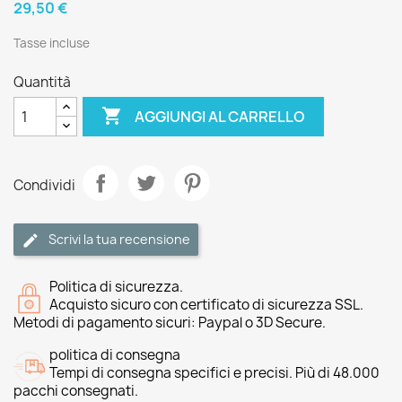
29,50 €
Tasse incluse
Quantità

AGGIUNGI AL CARRELLO
Condividi
Scrivi la tua recensione
Politica di sicurezza.
Acquisto sicuro con certificato di sicurezza SSL.
Metodi di pagamento sicuri: Paypal o 3D Secure.
politica di consegna
Tempi di consegna specifici e precisi. Più di 48.000
pacchi consegnati.