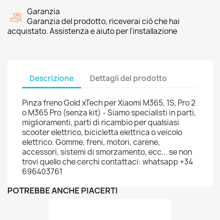
Garanzia
Garanzia del prodotto, riceverai ciò che hai
acquistato. Assistenza e aiuto per l'installazione
Descrizione
Dettagli del prodotto
Pinza freno Gold xTech per Xiaomi M365, 1S, Pro 2
o M365 Pro (senza kit) - Siamo specialisti in parti,
miglioramenti, parti di ricambio per qualsiasi
scooter elettrico, bicicletta elettrica o veicolo
elettrico. Gomme, freni, motori, carene,
accessori, sistemi di smorzamento, ecc... se non
trovi quello che cerchi contattaci: whatsapp +34
696403761
POTREBBE ANCHE PIACERTI