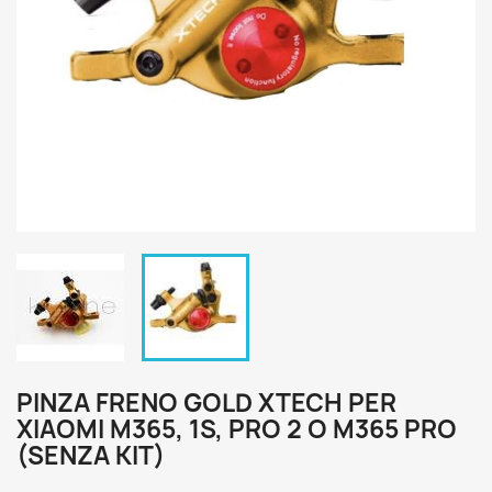
PINZA FRENO GOLD XTECH PER
XIAOMI M365, 1S, PRO 2 O M365 PRO
(SENZA KIT)