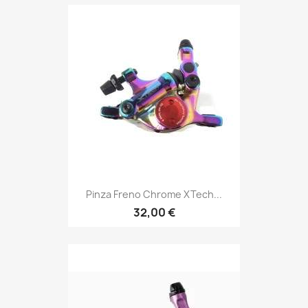
Pinza Freno Chrome XTech...
32,00 €