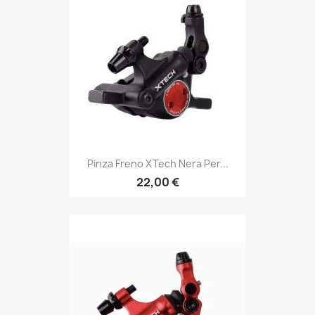
Pinza Freno XTech Nera Per...
22,00 €