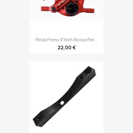
Pinza Freno XTech Rossa Per...
22,00 €