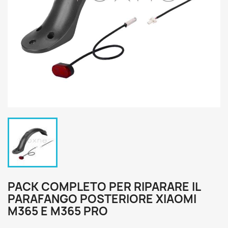
PACK COMPLETO PER RIPARARE IL
PARAFANGO POSTERIORE XIAOMI
M365 E M365 PRO