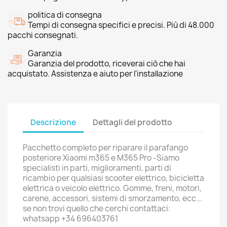
politica di consegna
Tempi di consegna specifici e precisi. Più di 48.000
pacchi consegnati.
Garanzia
Garanzia del prodotto, riceverai ciò che hai
acquistato. Assistenza e aiuto per l'installazione
Descrizione
Dettagli del prodotto
Pacchetto completo per riparare il parafango
posteriore Xiaomi m365 e M365 Pro -Siamo
specialisti in parti, miglioramenti, parti di
ricambio per qualsiasi scooter elettrico, bicicletta
elettrica o veicolo elettrico. Gomme, freni, motori,
carene, accessori, sistemi di smorzamento, ecc...
se non trovi quello che cerchi contattaci:
whatsapp +34 696403761