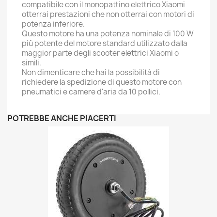
compatibile con il monopattino elettrico Xiaomi
otterrai prestazioni che non otterrai con motori di
potenza inferiore.
Questo motore ha una potenza nominale di 100 W
più potente del motore standard utilizzato dalla
maggior parte degli scooter elettrici Xiaomi o
simili.
Non dimenticare che hai la possibilità di
richiedere la spedizione di questo motore con
pneumatici e camere d'aria da 10 pollici.
POTREBBE ANCHE PIACERTI