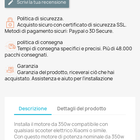
Scrivi la tua recensione
Politica di sicurezza.
Acquisto sicuro con certificato di sicurezza SSL.
Metodi di pagamento sicuri: Paypal o 3D Secure.
politica di consegna
Tempi di consegna specifici e precisi. Più di 48.000
pacchi consegnati.
Garanzia
Garanzia del prodotto, riceverai ciò che hai
acquistato. Assistenza e aiuto per l'installazione
Descrizione
Dettagli del prodotto
Installa il motore da 350w compatibile con
qualsiasi scooter elettrico Xiaomi o simile.
Con questo motore di potenza nominale da 350w