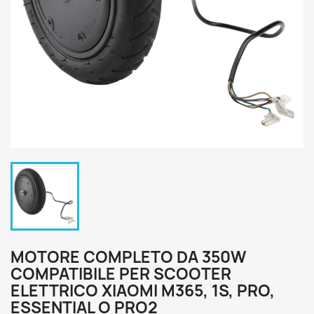
MOTORE COMPLETO DA 350W
COMPATIBILE PER SCOOTER
ELETTRICO XIAOMI M365, 1S, PRO,
ESSENTIAL O PRO2