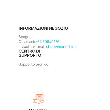
INFORMAZIONI NEGOZIO
Spagna
Chiamaci:
+34 696403761
Inviaci un'e-mail:
shop@monorim.it
CENTRO DI
SUPPORTO
Supporto tecnico