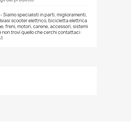
 Siamo specialisti in parti, miglioramenti,
siasi scooter elettrico, bicicletta elettrica
e, freni, motori, carene, accessori, sistemi
 non trovi quello che cerchi contattaci:
61