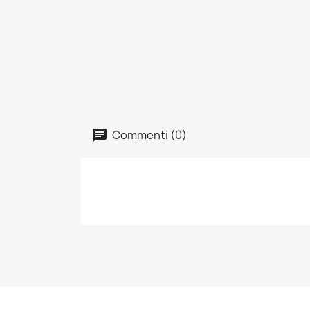
Commenti (0)