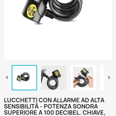


LUCCHETTI CON ALLARME AD ALTA
SENSIBILITÀ - POTENZA SONORA
SUPERIORE A 100 DECIBEL. CHIAVE,