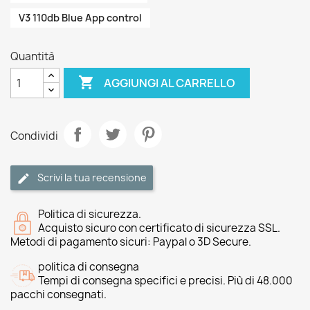
V3 110db Blue App control
Quantità

AGGIUNGI AL CARRELLO
Condividi
Scrivi la tua recensione
Politica di sicurezza.
Acquisto sicuro con certificato di sicurezza SSL.
Metodi di pagamento sicuri: Paypal o 3D Secure.
politica di consegna
Tempi di consegna specifici e precisi. Più di 48.000
pacchi consegnati.