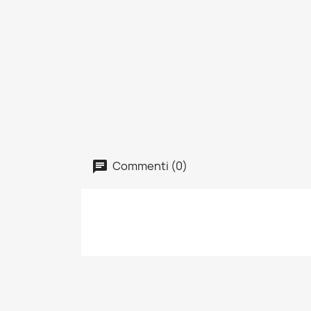
Commenti (0)