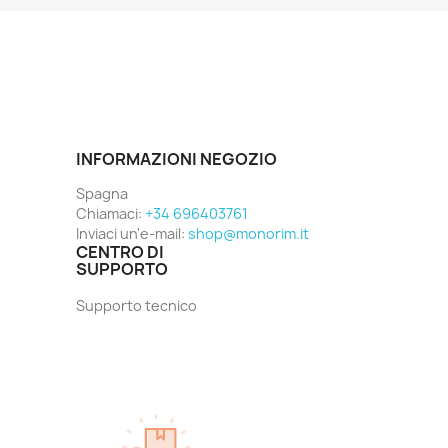
INFORMAZIONI NEGOZIO
Spagna
Chiamaci:
+34 696403761
Inviaci un'e-mail:
shop@monorim.it
CENTRO DI
SUPPORTO
Supporto tecnico