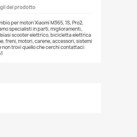
gli del prodotto
ambio per motori Xiaomi M365, 1S, Pro2,
mo specialisti in parti, miglioramenti,
siasi scooter elettrico, bicicletta elettrica
e, freni, motori, carene, accessori, sistemi
 non trovi quello che cerchi contattaci:
61