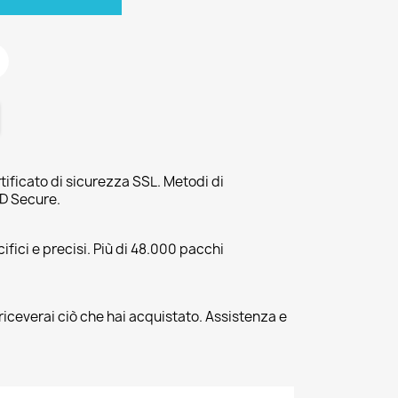
tificato di sicurezza SSL. Metodi di
3D Secure.
fici e precisi. Più di 48.000 pacchi
riceverai ciò che hai acquistato. Assistenza e