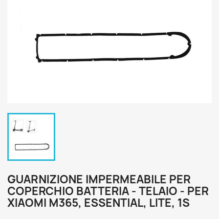
GUARNIZIONE IMPERMEABILE PER
COPERCHIO BATTERIA - TELAIO - PER
XIAOMI M365, ESSENTIAL, LITE, 1S