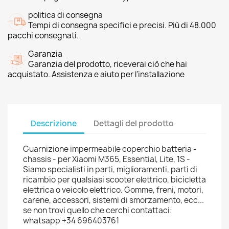
politica di consegna
Tempi di consegna specifici e precisi. Più di 48.000
pacchi consegnati.
Garanzia
Garanzia del prodotto, riceverai ciò che hai
acquistato. Assistenza e aiuto per l'installazione
Descrizione
Dettagli del prodotto
Guarnizione impermeabile coperchio batteria -
chassis - per Xiaomi M365, Essential, Lite, 1S -
Siamo specialisti in parti, miglioramenti, parti di
ricambio per qualsiasi scooter elettrico, bicicletta
elettrica o veicolo elettrico. Gomme, freni, motori,
carene, accessori, sistemi di smorzamento, ecc...
se non trovi quello che cerchi contattaci:
whatsapp +34 696403761