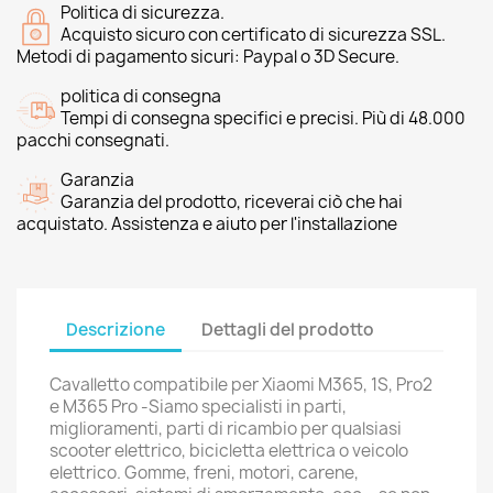
Politica di sicurezza.
Acquisto sicuro con certificato di sicurezza SSL.
Metodi di pagamento sicuri: Paypal o 3D Secure.
politica di consegna
Tempi di consegna specifici e precisi. Più di 48.000
pacchi consegnati.
Garanzia
Garanzia del prodotto, riceverai ciò che hai
acquistato. Assistenza e aiuto per l'installazione
Descrizione
Dettagli del prodotto
Cavalletto compatibile per Xiaomi M365, 1S, Pro2
e M365 Pro -Siamo specialisti in parti,
miglioramenti, parti di ricambio per qualsiasi
scooter elettrico, bicicletta elettrica o veicolo
elettrico. Gomme, freni, motori, carene,