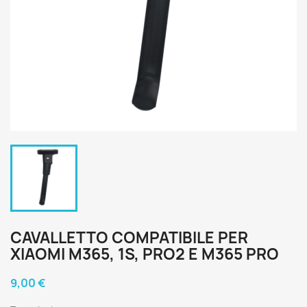
CAVALLETTO COMPATIBILE PER
XIAOMI M365, 1S, PRO2 E M365 PRO
9,00 €