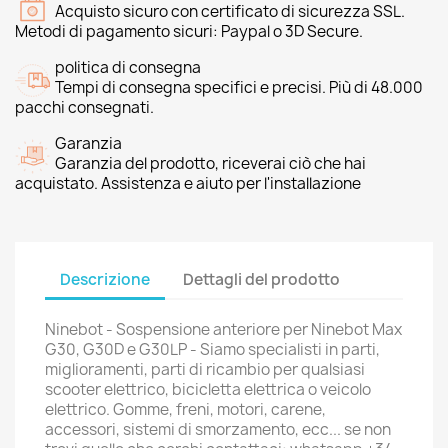
Acquisto sicuro con certificato di sicurezza SSL.
Metodi di pagamento sicuri: Paypal o 3D Secure.
politica di consegna
Tempi di consegna specifici e precisi. Più di 48.000
pacchi consegnati.
Garanzia
Garanzia del prodotto, riceverai ciò che hai
acquistato. Assistenza e aiuto per l'installazione
Descrizione
Dettagli del prodotto
Ninebot - Sospensione anteriore per Ninebot Max
G30, G30D e G30LP - Siamo specialisti in parti,
miglioramenti, parti di ricambio per qualsiasi
scooter elettrico, bicicletta elettrica o veicolo
elettrico. Gomme, freni, motori, carene,
accessori, sistemi di smorzamento, ecc... se non