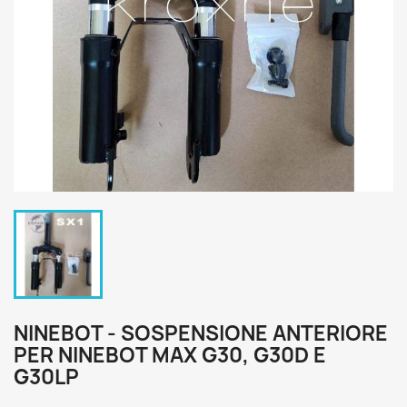
NINEBOT - SOSPENSIONE ANTERIORE
PER NINEBOT MAX G30, G30D E
G30LP