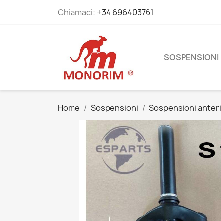
Chiamaci:
+34 696403761
SOSPENSIONI
Home
Sospensioni
Sospensioni anteri