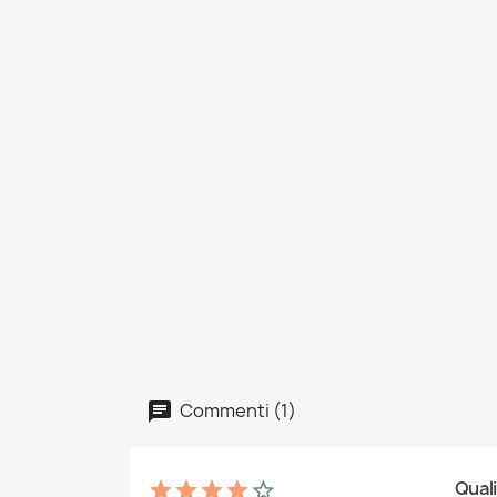
Commenti (1)