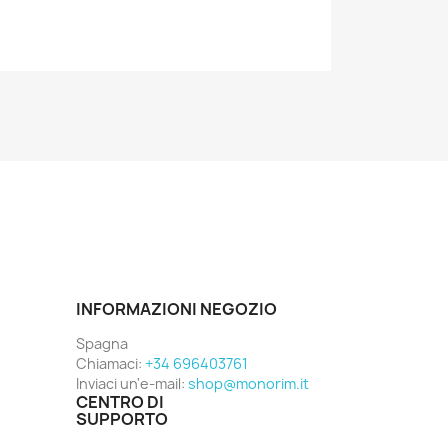
INFORMAZIONI NEGOZIO
Spagna
Chiamaci:
+34 696403761
Inviaci un'e-mail:
shop@monorim.it
CENTRO DI
SUPPORTO