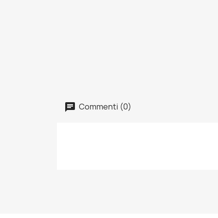
Commenti (0)