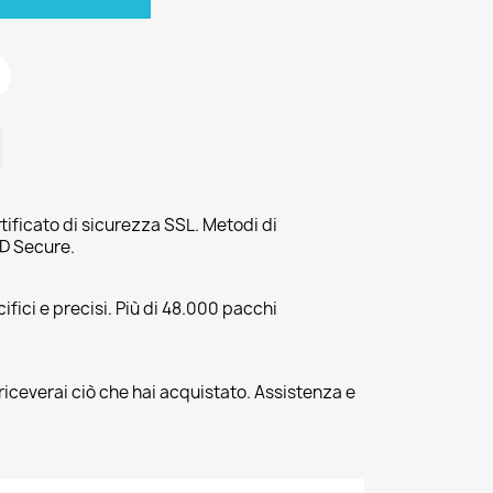
tificato di sicurezza SSL. Metodi di
3D Secure.
fici e precisi. Più di 48.000 pacchi
riceverai ciò che hai acquistato. Assistenza e