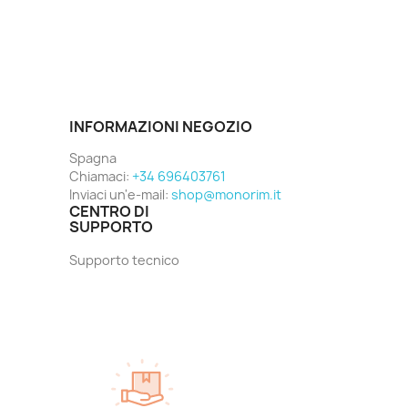
INFORMAZIONI NEGOZIO
Spagna
Chiamaci:
+34 696403761
Inviaci un'e-mail:
shop@monorim.it
CENTRO DI
SUPPORTO
Supporto tecnico