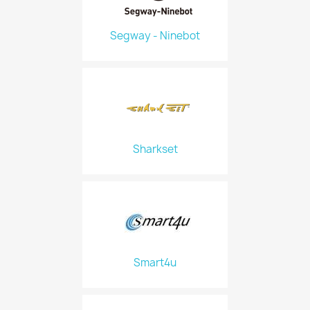
Segway - Ninebot
Sharkset
Smart4u