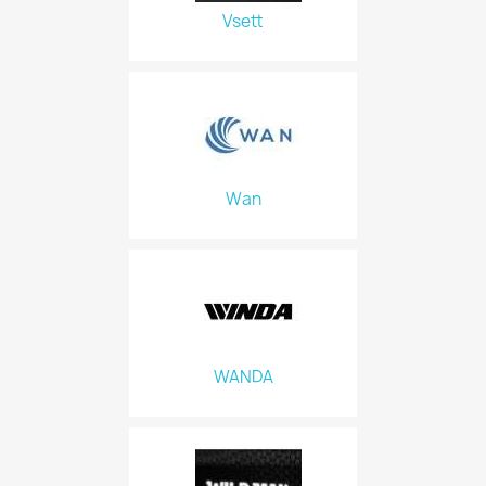
Vsett
Wan
WANDA