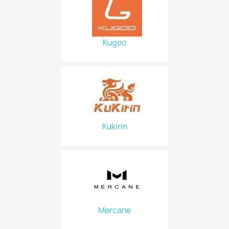
Kugoo
Kukirin
Mercane