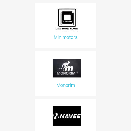
Minimotors
Monorim