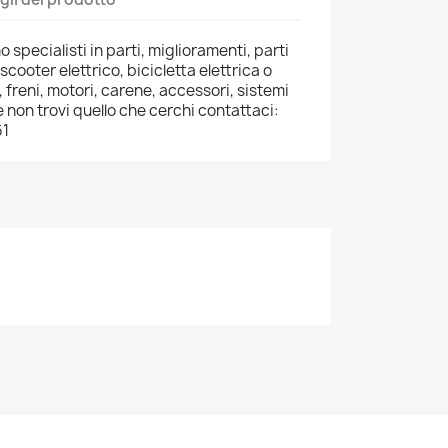
 specialisti in parti, miglioramenti, parti
scooter elettrico, bicicletta elettrica o
 freni, motori, carene, accessori, sistemi
 non trovi quello che cerchi contattaci:
61