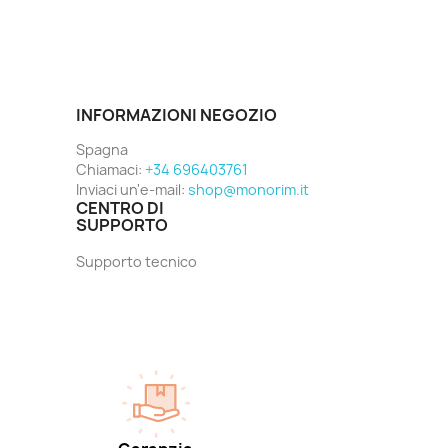
INFORMAZIONI NEGOZIO
Spagna
Chiamaci:
+34 696403761
Inviaci un'e-mail:
shop@monorim.it
CENTRO DI
SUPPORTO
Supporto tecnico