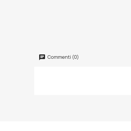
Commenti (0)