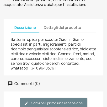
acquistato. Assistenza e aiuto per l'installazione
Descrizione
Dettagli del prodotto
Batteria replica per scooter Xiaomi -Siamo
specialisti in parti, miglioramenti, parti di
ricambio per qualsiasi scooter elettrico, bicicletta
elettrica o veicolo elettrico. Gomme, freni, motori,
carene, accessori, sistemi di smorzamento, ecc...
se non trovi quello che cerchi contattaci:
whatsapp +34 696403761
Commenti (0)
Scrivi per primo una recensione