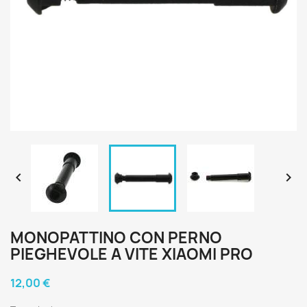


MONOPATTINO CON PERNO
PIEGHEVOLE A VITE XIAOMI PRO
12,00 €