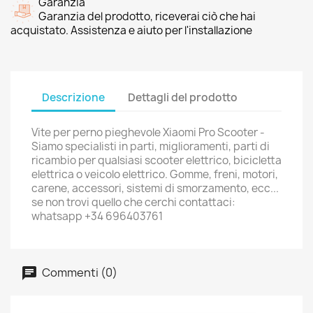
Garanzia
Garanzia del prodotto, riceverai ciò che hai
acquistato. Assistenza e aiuto per l'installazione
Descrizione
Dettagli del prodotto
Vite per perno pieghevole Xiaomi Pro Scooter -
Siamo specialisti in parti, miglioramenti, parti di
ricambio per qualsiasi scooter elettrico, bicicletta
elettrica o veicolo elettrico. Gomme, freni, motori,
carene, accessori, sistemi di smorzamento, ecc...
se non trovi quello che cerchi contattaci:
whatsapp +34 696403761
Commenti (0)