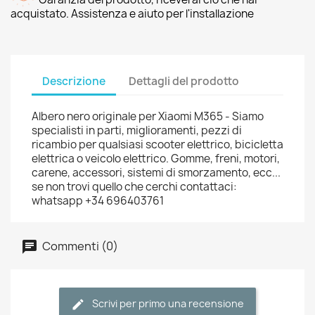
acquistato. Assistenza e aiuto per l'installazione
Descrizione
Dettagli del prodotto
Albero nero originale per Xiaomi M365 - Siamo
specialisti in parti, miglioramenti, pezzi di
ricambio per qualsiasi scooter elettrico, bicicletta
elettrica o veicolo elettrico. Gomme, freni, motori,
carene, accessori, sistemi di smorzamento, ecc...
se non trovi quello che cerchi contattaci:
whatsapp +34 696403761
Commenti (0)
Scrivi per primo una recensione