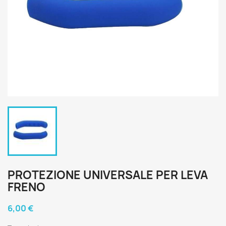
PROTEZIONE UNIVERSALE PER LEVA
FRENO
6,00 €