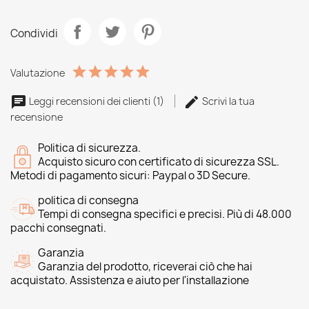
Condividi
Valutazione
Leggi recensioni dei clienti (1)
Scrivi la tua
recensione
Politica di sicurezza.
Acquisto sicuro con certificato di sicurezza SSL.
Metodi di pagamento sicuri: Paypal o 3D Secure.
politica di consegna
Tempi di consegna specifici e precisi. Più di 48.000
pacchi consegnati.
Garanzia
Garanzia del prodotto, riceverai ciò che hai
acquistato. Assistenza e aiuto per l'installazione