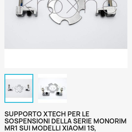
SUPPORTO XTECH PER LE
SOSPENSIONI DELLA SERIE MONORIM
MR1 SUI MODELLI XIAOMI 1S,