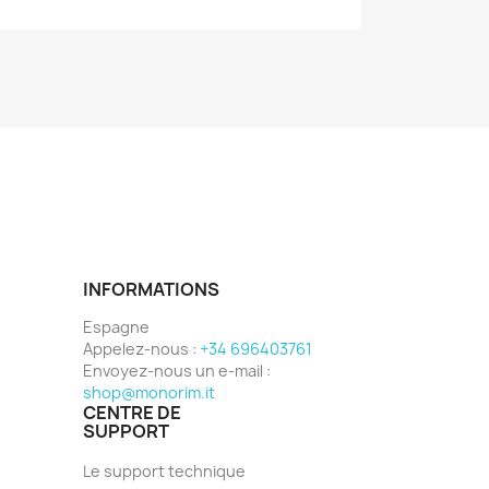
INFORMATIONS
Espagne
Appelez-nous :
+34 696403761
Envoyez-nous un e-mail :
shop@monorim.it
CENTRE DE
SUPPORT
Le support technique