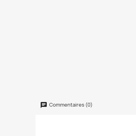
Commentaires (0)