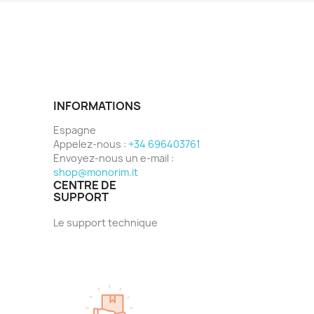
INFORMATIONS
Espagne
Appelez-nous :
+34 696403761
Envoyez-nous un e-mail :
shop@monorim.it
CENTRE DE
SUPPORT
Le support technique