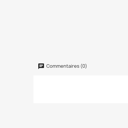
Commentaires (0)