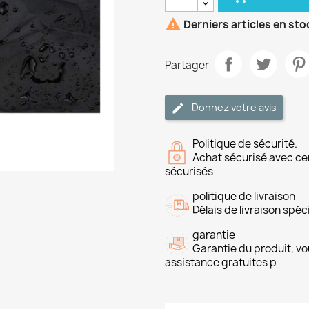

Derniers articles en sto
Partager
Donnez votre avis
Politique de sécurité.
Achat sécurisé avec ce
sécurisés
politique de livraison
Délais de livraison spéci
garantie
Garantie du produit, vo
assistance gratuites p