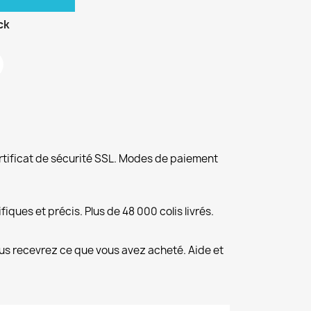
ck
rtificat de sécurité SSL. Modes de paiement
fiques et précis. Plus de 48 000 colis livrés.
us recevrez ce que vous avez acheté. Aide et