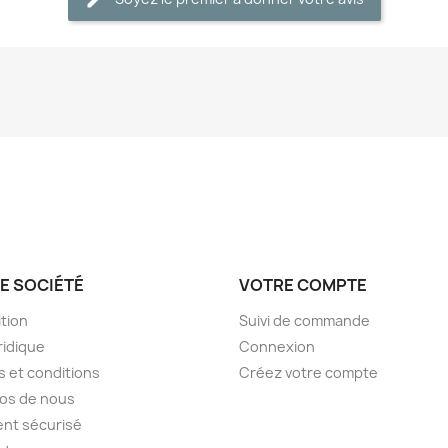
E SOCIÉTÉ
VOTRE COMPTE
tion
Suivi de commande
ridique
Connexion
 et conditions
Créez votre compte
os de nous
nt sécurisé