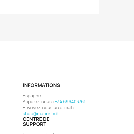
INFORMATIONS
Espagne
Appelez-nous :
+34 696403761
Envoyez-nous un e-mail :
shop@monorim.it
CENTRE DE
SUPPORT