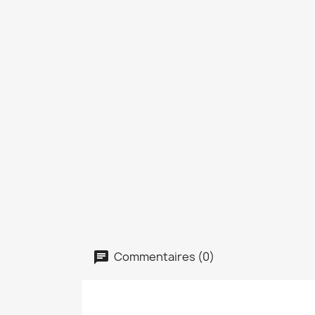
Commentaires (0)