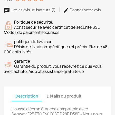
Lire les avis utilisateurs (1)
Donnez votre avis
Politique de sécurité.
Achat sécurisé avec certificat de sécurité SSL.
Modes de paiement sécurisés
politique de livraison
Délais de livraison spécifiques et précis. Plus de 48
000 colis livrés.
garantie
Garantie du produit, vous recevrez ce que vous
avez acheté. Aide et assistance gratuites p
Description
Détails du produit
Housse d'écran étanche compatible avec
Segway F25 F30 F40 D18E D28E D38E - Nous nous