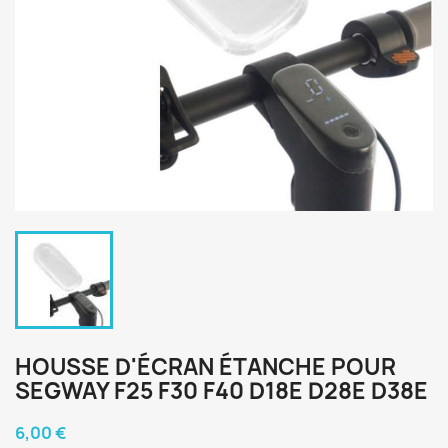
HOUSSE D'ÉCRAN ÉTANCHE POUR
SEGWAY F25 F30 F40 D18E D28E D38E
6,00 €