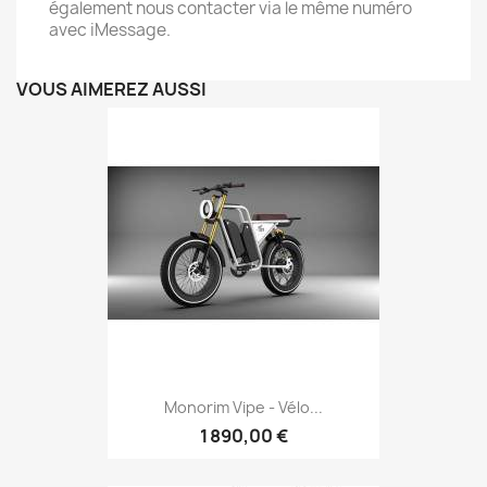
également nous contacter via le même numéro
avec iMessage.
VOUS AIMEREZ AUSSI
Monorim Vipe - Vélo...
1 890,00 €