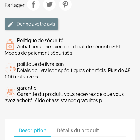
Partager
Donnez votre avis
Politique de sécurité.
Achat sécurisé avec certificat de sécurité SSL.
Modes de paiement sécurisés
politique de livraison
Délais de livraison spécifiques et précis. Plus de 48
000 colis livrés.
garantie
Garantie du produit, vous recevrez ce que vous
avez acheté. Aide et assistance gratuites p
Description
Détails du produit