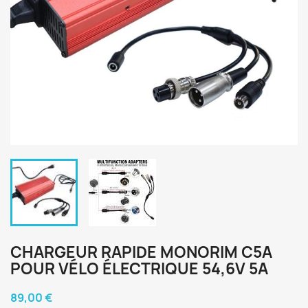
CHARGEUR RAPIDE MONORIM C5A
POUR VÉLO ÉLECTRIQUE 54,6V 5A
89,00 €