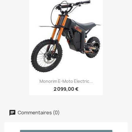
Monorim E-Moto Electric...
2 099,00 €
Commentaires (0)