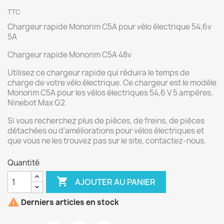
TTC
Chargeur rapide Monorim C5A pour vélo électrique 54,6v
5A
Chargeur rapide Monorim C5A 48v
Utilisez ce chargeur rapide qui réduira le temps de
charge de votre vélo électrique. Ce chargeur est le modèle
Monorim C5A pour les vélos électriques 54,6 V 5 ampères.
Ninebot Max G2.
Si vous recherchez plus de pièces, de freins, de pièces
détachées ou d'améliorations pour vélos électriques et
que vous ne les trouvez pas sur le site, contactez-nous.
Quantité

AJOUTER AU PANIER

Derniers articles en stock