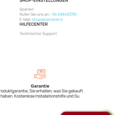
SHOP-EINSTELLUNGEN
Spanien
Rufen Sie uns an:
+34 696403761
E-Mail:
shop@monorim.it
HILFECENTER
Technischer Support
Garantie
roduktgarantie, Sie erhalten, was Sie gekauft
haben. Kostenlose Installationshilfe und Su