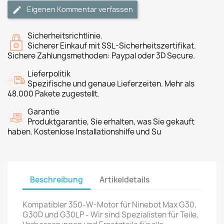
Eigenen Kommentar verfassen
Sicherheitsrichtlinie.
Sicherer Einkauf mit SSL-Sicherheitszertifikat.
Sichere Zahlungsmethoden: Paypal oder 3D Secure.
Lieferpolitik
Spezifische und genaue Lieferzeiten. Mehr als
48.000 Pakete zugestellt.
Garantie
Produktgarantie, Sie erhalten, was Sie gekauft
haben. Kostenlose Installationshilfe und Su
Beschreibung
Artikeldetails
Kompatibler 350-W-Motor für Ninebot Max G30,
G30D und G30LP - Wir sind Spezialisten für Teile,