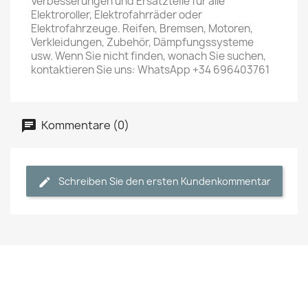
Verbesserungen und Ersatzteile für alle
Elektroroller, Elektrofahrräder oder
Elektrofahrzeuge. Reifen, Bremsen, Motoren,
Verkleidungen, Zubehör, Dämpfungssysteme
usw. Wenn Sie nicht finden, wonach Sie suchen,
kontaktieren Sie uns: WhatsApp +34 696403761
Kommentare (0)
Schreiben Sie den ersten Kundenkommentar