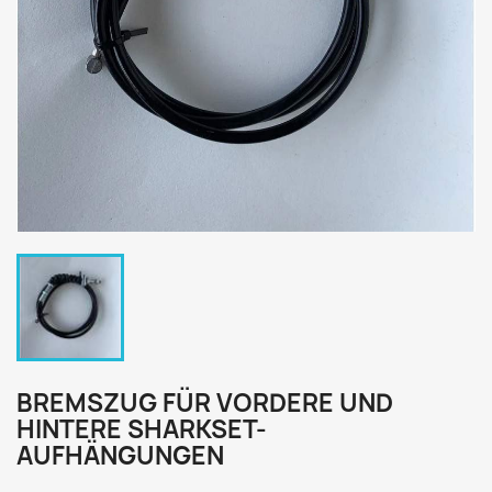
BREMSZUG FÜR VORDERE UND
HINTERE SHARKSET-
AUFHÄNGUNGEN