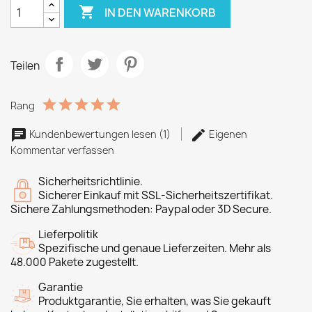

IN DEN WARENKORB
Teilen
Rang
Kundenbewertungen lesen (1)
Eigenen
Kommentar verfassen
Sicherheitsrichtlinie.
Sicherer Einkauf mit SSL-Sicherheitszertifikat.
Sichere Zahlungsmethoden: Paypal oder 3D Secure.
Lieferpolitik
Spezifische und genaue Lieferzeiten. Mehr als
48.000 Pakete zugestellt.
Garantie
Produktgarantie, Sie erhalten, was Sie gekauft