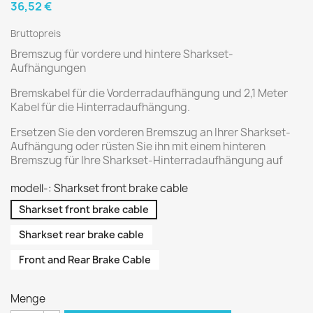
36,52 €
Bruttopreis
Bremszug für vordere und hintere Sharkset-
Aufhängungen
Bremskabel für die Vorderradaufhängung und 2,1 Meter
Kabel für die Hinterradaufhängung.
Ersetzen Sie den vorderen Bremszug an Ihrer Sharkset-
Aufhängung oder rüsten Sie ihn mit einem hinteren
Bremszug für Ihre Sharkset-Hinterradaufhängung auf
modell-: Sharkset front brake cable
Sharkset front brake cable
Sharkset rear brake cable
Front and Rear Brake Cable
Menge