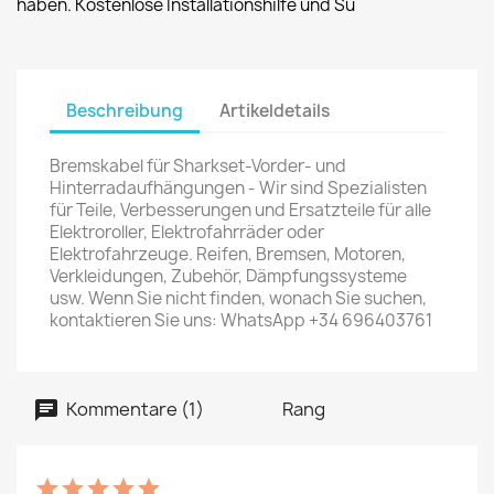
haben. Kostenlose Installationshilfe und Su
Beschreibung
Artikeldetails
Bremskabel für Sharkset-Vorder- und
Hinterradaufhängungen - Wir sind Spezialisten
für Teile, Verbesserungen und Ersatzteile für alle
Elektroroller, Elektrofahrräder oder
Elektrofahrzeuge. Reifen, Bremsen, Motoren,
Verkleidungen, Zubehör, Dämpfungssysteme
usw. Wenn Sie nicht finden, wonach Sie suchen,
kontaktieren Sie uns: WhatsApp +34 696403761
Kommentare (1)
Rang